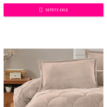
SEPETE EKLE