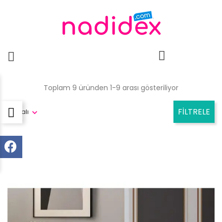
Toplam 9 üründen 1-9 arası gösteriliyor
FILTRELE
Alakalı