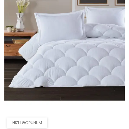
HIZLI GÖRÜNÜM